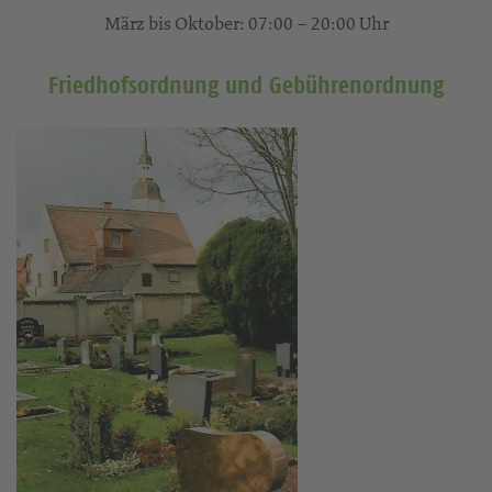
März bis Oktober: 07:00 – 20:00 Uhr
Friedhofsordnung und Gebührenordnung