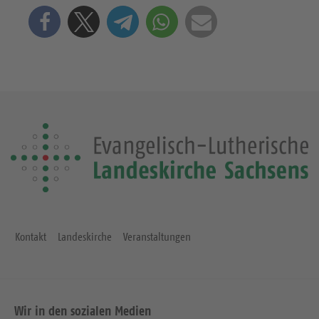
Kontakt
Landeskirche
Veranstaltungen
Wir in den sozialen Medien