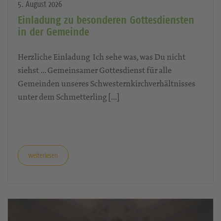
5. August 2026
Einladung zu besonderen Gottesdiensten
in der Gemeinde
Herzliche Einladung Ich sehe was, was Du nicht
siehst … Gemeinsamer Gottesdienst für alle
Gemeinden unseres Schwesternkirchverhältnisses
unter dem Schmetterling […]
weiterlesen