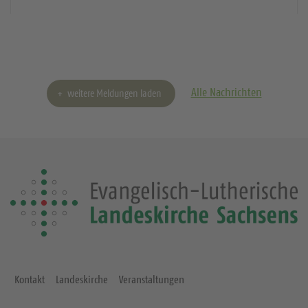
weiterlesen
Alle Nachrichten
weitere Meldungen laden