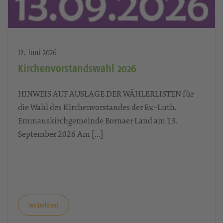
12. Juni 2026
Kirchenvorstandswahl 2026
HINWEIS AUF AUSLAGE DER WÄHLERLISTEN für
die Wahl des Kirchenvorstandes der Ev.-Luth.
Emmauskirchgemeinde Bornaer Land am 13.
September 2026 Am […]