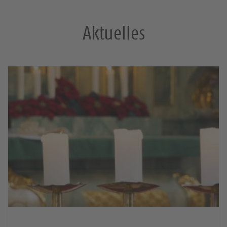
Aktuelles