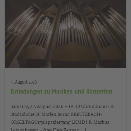
5. August 2026
Einladungen zu Musiken und Konzerten
Samstag, 22. August 2026 – 19:30 UhrEmmaus- &
Stadtkirche St. Marien Borna KREUTZBACH-