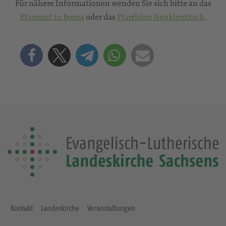
Für nähere Informationen wenden Sie sich bitte an das
Pfarramt in Borna
oder das
Pfarrbüro Neukieritzsch
.
Kontakt
Landeskirche
Veranstaltungen