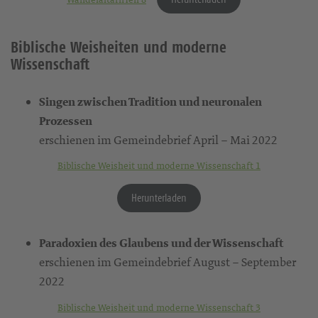
Biblische Weisheiten und moderne
Wissenschaft
Singen zwischen Tradition und neuronalen
Prozessen
erschienen im Gemeindebrief April – Mai 2022
Biblische Weisheit und moderne Wissenschaft 1
Herunterladen
Paradoxien des Glaubens und der Wissenschaft
erschienen im Gemeindebrief August – September
2022
Biblische Weisheit und moderne Wissenschaft 3