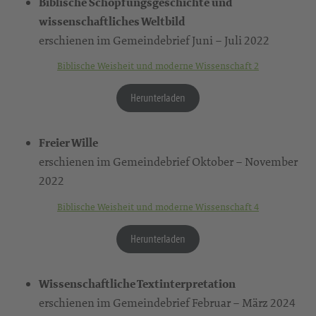
Biblische Schöpfungsgeschichte und
wissenschaftliches Weltbild
erschienen im Gemeindebrief Juni – Juli 2022
Biblische Weisheit und moderne Wissenschaft 2
Herunterladen
Freier Wille
erschienen im Gemeindebrief Oktober – November
2022
Biblische Weisheit und moderne Wissenschaft 4
Herunterladen
Wissenschaftliche Textinterpretation
erschienen im Gemeindebrief Februar – März 2024