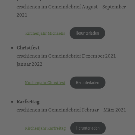
erschienen im Gemeindebrief August – September
2021
Herunterladen
Kirchenjahr Michaelis
Christfest
erschienen im Gemeindebrief Dezember 2021 –
Januar 2022
Herunterladen
Kirchenjahr Christfest
Karfreitag
erschienen im Gemeindebrief Februar – März 2021
Herunterladen
Kirchenjahr Karfreitag