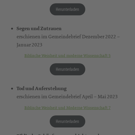
Herunterladen
Segen und Zutrauen
erschienen im Gemeindebrief Dezember 2022 –
Januar 2023
Biblische Weisheit und moderne Wissenschaft 5
Herunterladen
Tod und Auferstehung
erschienen im Gemeindebrief April – Mai 2023
Biblische Weisheit und Moderne Wissenschaft 7
Herunterladen