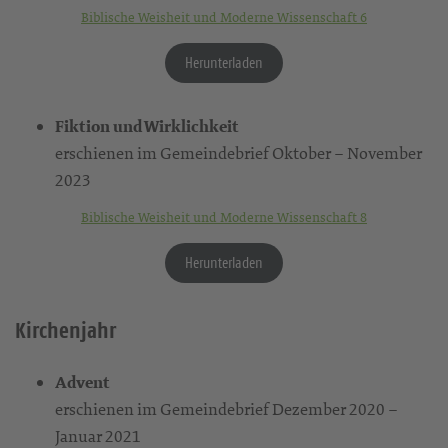
Biblische Weisheit und Moderne Wissenschaft 6
Herunterladen
Fiktion und Wirklichkeit
erschienen im Gemeindebrief Oktober – November
2023
Biblische Weisheit und Moderne Wissenschaft 8
Herunterladen
Kirchenjahr
Advent
erschienen im Gemeindebrief Dezember 2020 –
Januar 2021