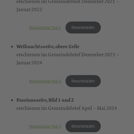
erschienen im Gemeindebrief Dezember 2021 –
Januar 2022
Herunterladen
Wandelaltar Teil 1
Weihnachtsseite, obere Zeile
erschienen im Gemeindebrief Dezember 2023 –
Januar 2024
Herunterladen
Wandelaltar Teil 3
Passionsseite, Bild 1 und 2
erschienen im Gemeindebrief April – Mai 2024
Herunterladen
Wandelaltar Teil 5