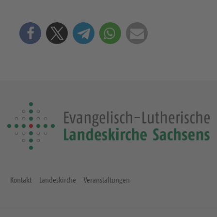
Kontakt
Landeskirche
Veranstaltungen