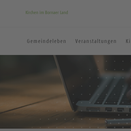
Kirchen im Bornaer Land
Gemeindeleben
Veranstaltungen
K