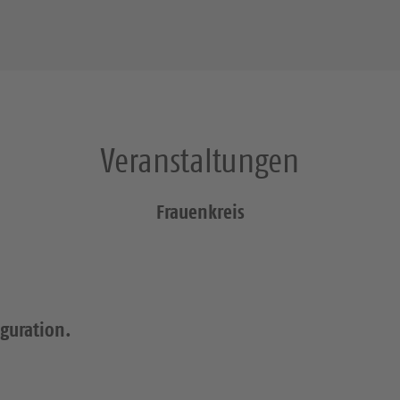
Veranstaltungen
Frauenkreis
iguration.