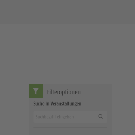
Filteroptionen
Suche in Veranstaltungen
Suchen