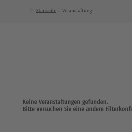
Startseite
Veranstaltung
Keine Veranstaltungen gefunden.
Bitte versuchen Sie eine andere Filterkonf