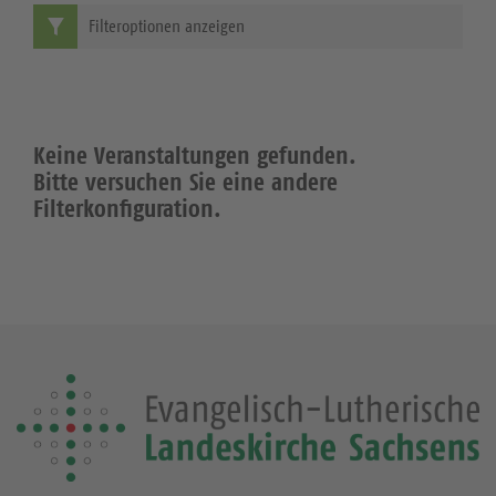
Filteroptionen anzeigen
Keine Veranstaltungen gefunden.
Bitte versuchen Sie eine andere
Filterkonfiguration.