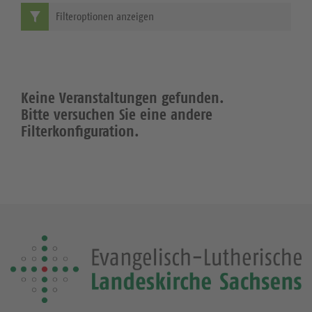
Filteroptionen anzeigen
Keine Veranstaltungen gefunden.
Bitte versuchen Sie eine andere
Filterkonfiguration.