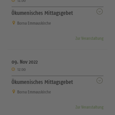
12:00
Ökumenisches Mittagsgebet
Borna Emmauskirche
Zur Veranstaltung
09. Nov 2022
12:00
Ökumenisches Mittagsgebet
Borna Emmauskirche
Zur Veranstaltung