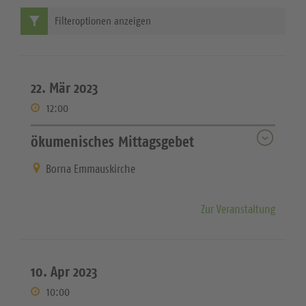
Filteroptionen anzeigen
22. Mär 2023
12:00
ökumenisches Mittagsgebet
Borna Emmauskirche
Zur Veranstaltung
10. Apr 2023
10:00