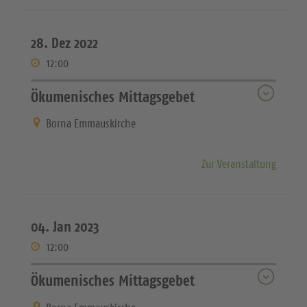
28. Dez 2022
12:00
Ökumenisches Mittagsgebet
Borna Emmauskirche
Zur Veranstaltung
04. Jan 2023
12:00
Ökumenisches Mittagsgebet