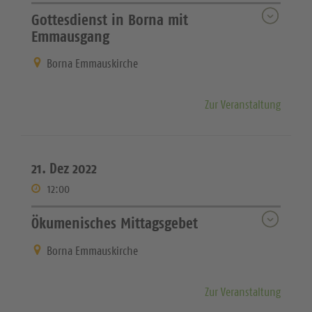
Gottesdienst in Borna mit
Emmausgang
Borna Emmauskirche
Zur Veranstaltung
21. Dez 2022
12:00
Ökumenisches Mittagsgebet
Borna Emmauskirche
Zur Veranstaltung