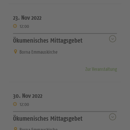
23. Nov 2022
12:00
Ökumenisches Mittagsgebet
Borna Emmauskirche
Zur Veranstaltung
30. Nov 2022
12:00
Ökumenisches Mittagsgebet
Borna Emmauskirche