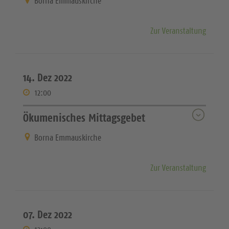
Borna Emmauskirche
Zur Veranstaltung
14. Dez 2022
12:00
Ökumenisches Mittagsgebet
Borna Emmauskirche
Zur Veranstaltung
07. Dez 2022