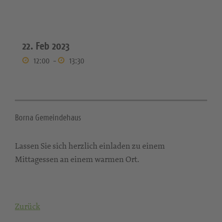
22. Feb 2023
12:00
-
13:30
Borna Gemeindehaus
Lassen Sie sich herzlich einladen zu einem
Mittagessen an einem warmen Ort.
Zurück