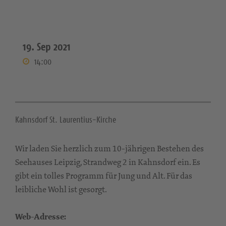
19. Sep 2021
14:00
Kahnsdorf St. Laurentius-Kirche
Wir laden Sie herzlich zum 10-jährigen Bestehen des
Seehauses Leipzig, Strandweg 2 in Kahnsdorf ein. Es
gibt ein tolles Programm für Jung und Alt. Für das
leibliche Wohl ist gesorgt.
Web-Adresse: