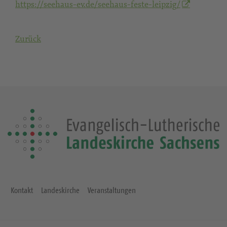
https://seehaus-ev.de/seehaus-feste-leipzig/
Zurück
Kontakt
Landeskirche
Veranstaltungen