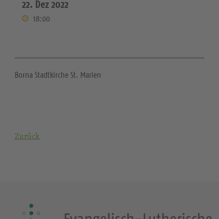
22. Dez 2022
18:00
Borna Stadtkirche St. Marien
Zurück