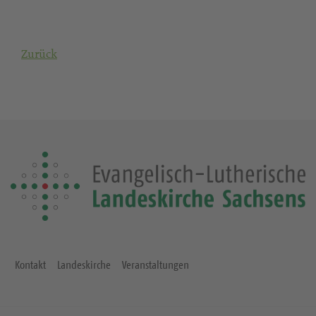
Zurück
Kontakt
Landeskirche
Veranstaltungen