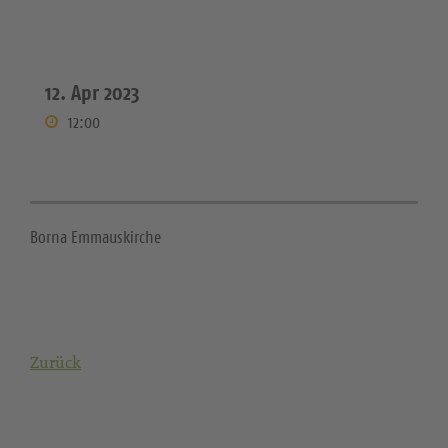
12. Apr 2023
12:00
Borna Emmauskirche
Zurück