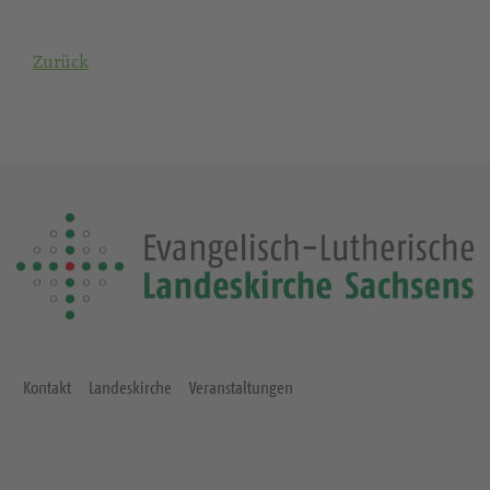
Zurück
Kontakt
Landeskirche
Veranstaltungen