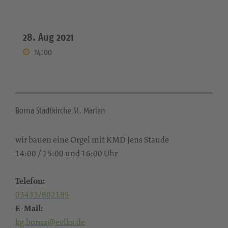
28. Aug 2021
14:00
Borna Stadtkirche St. Marien
wir bauen eine Orgel mit KMD Jens Staude
14:00 / 15:00 und 16:00 Uhr
Telefon:
03433/802185
E-Mail:
kg.borna@evlks.de