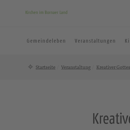
Kirchen im Bornaer Land
Gemeindeleben
Veranstaltungen
K
Startseite
Veranstaltung
Kreativer Gotte
Kreativ