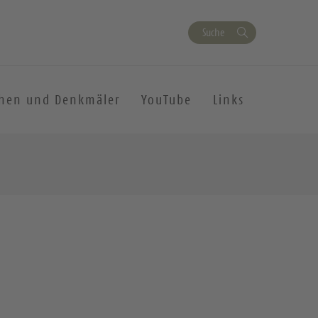
Suche
chen und Denkmäler
YouTube
Links