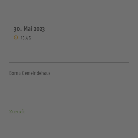
30. Mai 2023
15:45
Borna Gemeindehaus
Zurück