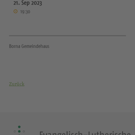
21. Sep 2023
19:30
Borna Gemeindehaus
Zurück