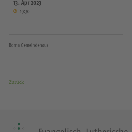
13. Apr 2023
19:30
Borna Gemeindehaus
Zurück