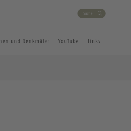
Suche
chen und Denkmäler
YouTube
Links