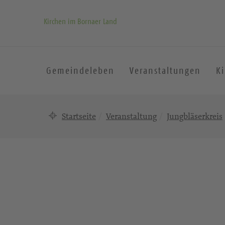
Kirchen im Bornaer Land
Gemeindeleben
Veranstaltungen
K
Startseite
Veranstaltung
Jungbläserkreis