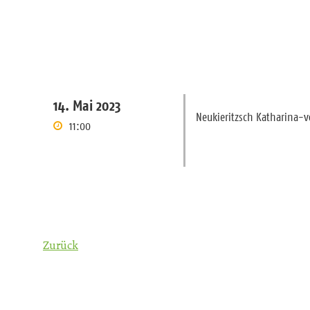
14. Mai 2023
Neukieritzsch Katharina-
11:00
Zurück