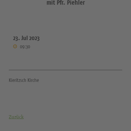
mit Pfr. Piehler
23. Jul 2023
09:30
Kieritzsch Kirche
Zurück