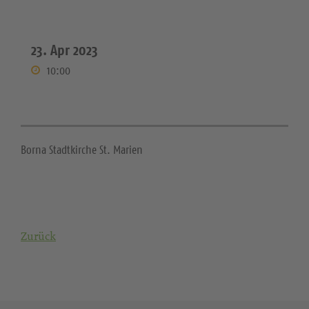
23. Apr 2023
10:00
Borna Stadtkirche St. Marien
Zurück