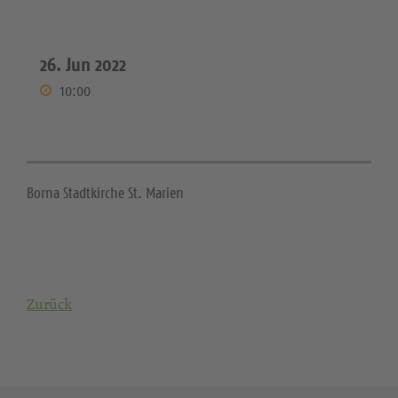
26. Jun 2022
10:00
Borna Stadtkirche St. Marien
Zurück