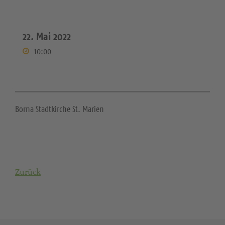
22. Mai 2022
10:00
Borna Stadtkirche St. Marien
Zurück