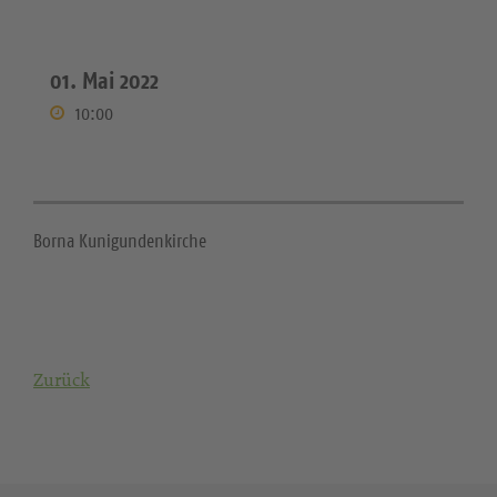
01. Mai 2022
10:00
Borna Kunigundenkirche
Zurück