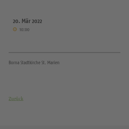
20. Mär 2022
10:00
Borna Stadtkirche St. Marien
Zurück