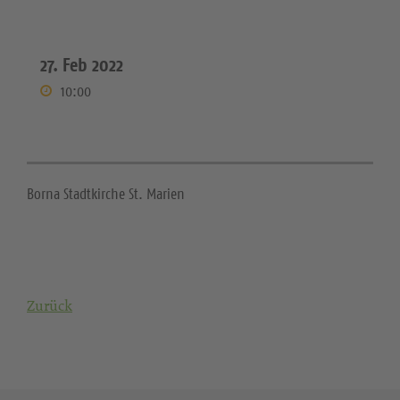
27. Feb 2022
10:00
Borna Stadtkirche St. Marien
Zurück