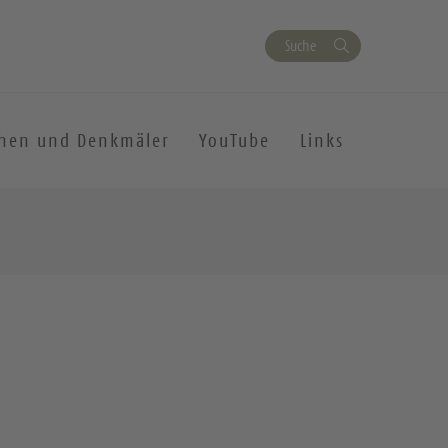
Suche
chen und Denkmäler
YouTube
Links