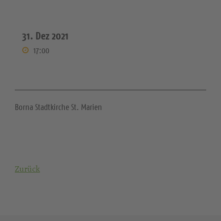
31. Dez 2021
17:00
Borna Stadtkirche St. Marien
Zurück