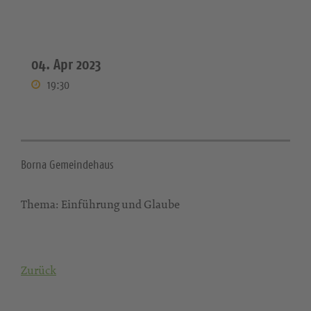
04. Apr 2023
19:30
Borna Gemeindehaus
Thema: Einführung und Glaube
Zurück