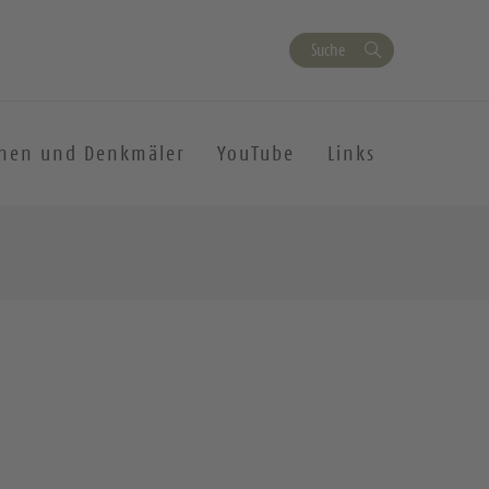
Suche
chen und Denkmäler
YouTube
Links