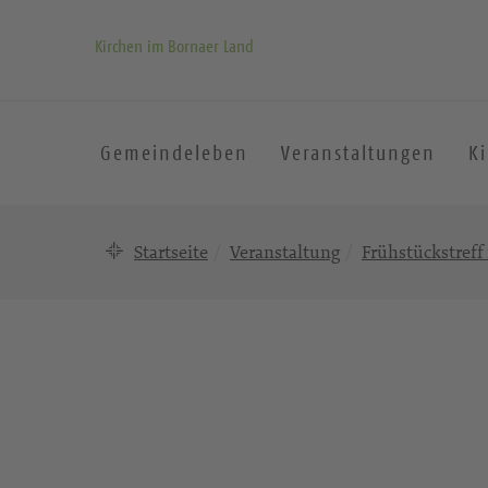
Kirchen im Bornaer Land
Gemeindeleben
Veranstaltungen
K
Startseite
Veranstaltung
Frühstückstreff