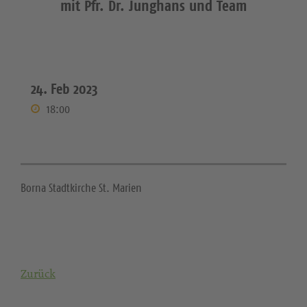
mit Pfr. Dr. Junghans und Team
24. Feb 2023
18:00
Borna Stadtkirche St. Marien
Zurück