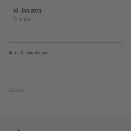
16. Jan 2023
19:00
Borna Gemeindehaus
Zurück