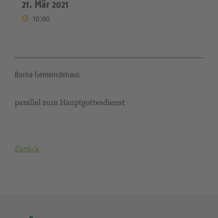
21. Mär 2021
10:00
Borna Gemeindehaus
parallel zum Hauptgottesdienst
Zurück