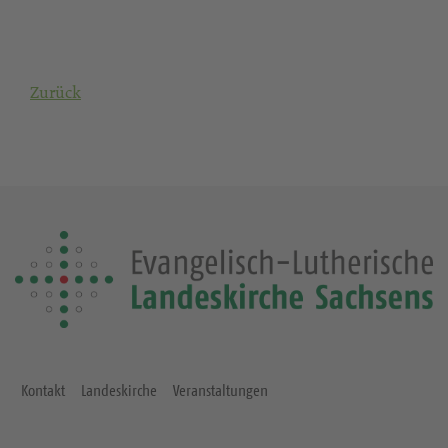
Zurück
Kontakt
Landeskirche
Veranstaltungen