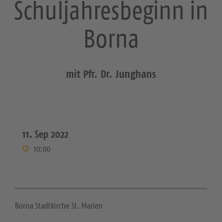
Schuljahresbeginn in
Borna
mit Pfr. Dr. Junghans
11. Sep 2022
10:00
Borna Stadtkirche St. Marien