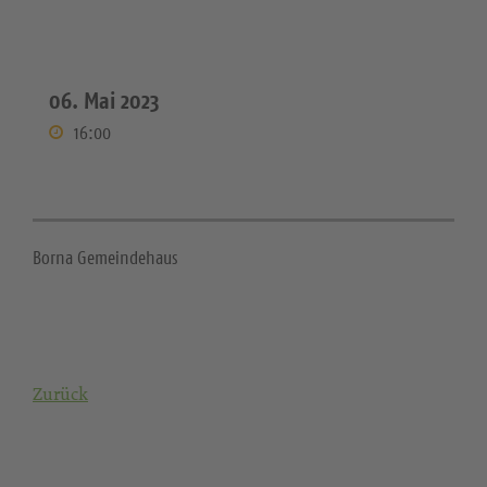
06. Mai 2023
16:00
Borna Gemeindehaus
Zurück