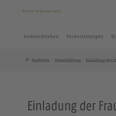
Kirchen im Bornaer Land
Gemeindeleben
Veranstaltungen
K
Startseite
Veranstaltung
Einladung der F
Einladung der Fra