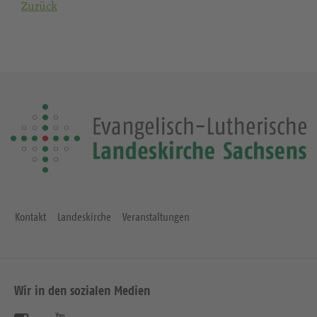
Zurück
Kontakt
Landeskirche
Veranstaltungen
Wir in den sozialen Medien