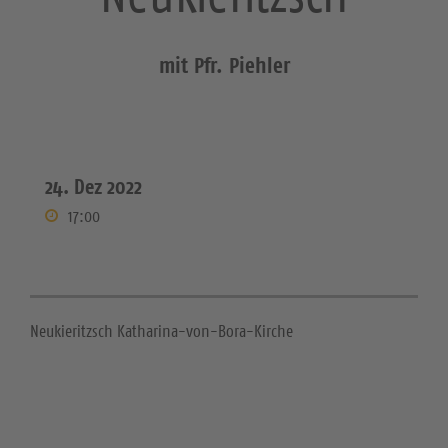
mit Pfr. Piehler
24. Dez 2022
17:00
Neukieritzsch Katharina-von-Bora-Kirche