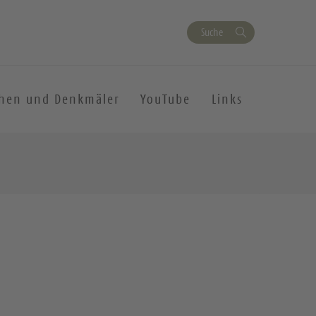
Suche
chen und Denkmäler
YouTube
Links