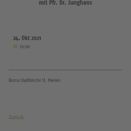
mit Pfr. Dr. Junghans
24. Okt 2021
10:00
Borna Stadtkirche St. Marien
Zurück