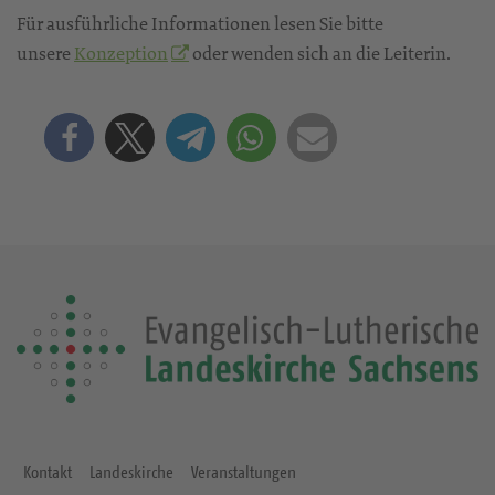
Für ausführliche Informationen lesen Sie bitte
unsere
Konzeption
oder wenden sich an die Leiterin.
Kontakt
Landeskirche
Veranstaltungen