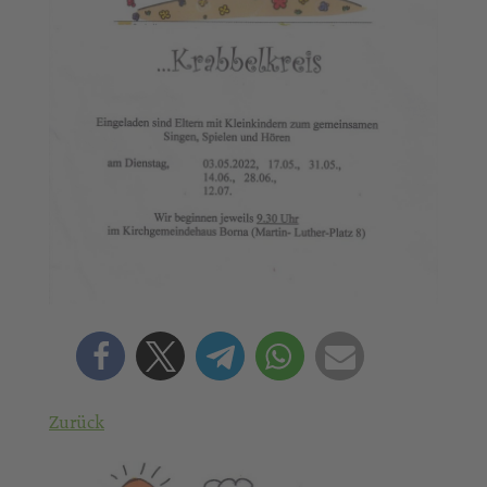
Zurück