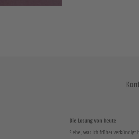
Kont
Die Losung von heute
Siehe, was ich früher verkündigt