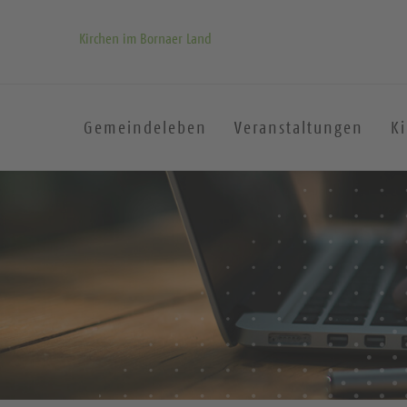
Kirchen im Bornaer Land
Gemeindeleben
Veranstaltungen
K