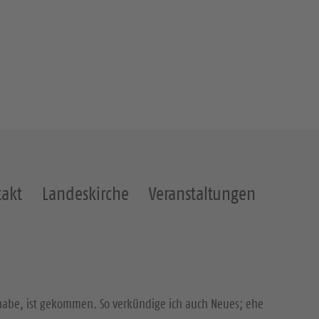
akt
Landeskirche
Veranstaltungen
 habe, ist gekommen. So verkündige ich auch Neues; ehe