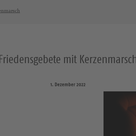
zenmarsch
Friedensgebete mit Kerzenmarsc
1. Dezember 2022