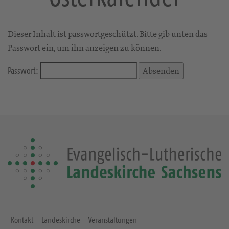
Dieser Inhalt ist passwortgeschützt. Bitte gib unten das
Passwort ein, um ihn anzeigen zu können.
Passwort:
Kontakt
Landeskirche
Veranstaltungen