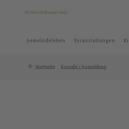
Kirchen im Bornaer Land
Gemeindeleben
Veranstaltungen
K
Startseite
Kontakt / Anmeldung