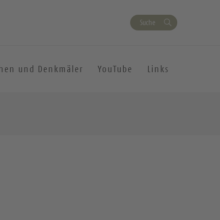
Suche
chen und Denkmäler
YouTube
Links