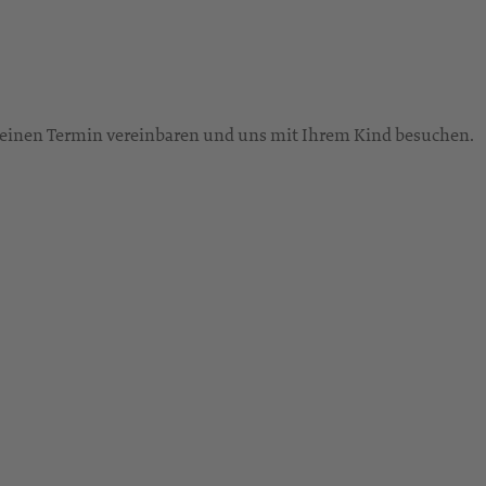
 einen Termin vereinbaren und uns mit Ihrem Kind besuchen.