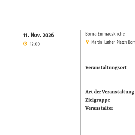
Borna Emmauskirche
11. Nov. 2026
Martin-Luther-Platz 3 Bor
12:00
Veranstaltungsort
Art der Veranstaltung
Zielgruppe
Veranstalter