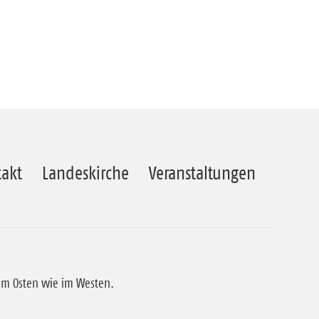
akt
Landeskirche
Veranstaltungen
 im Osten wie im Westen.