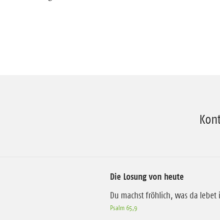
Kont
Die Losung von heute
Du machst fröhlich, was da lebet
Psalm 65,9