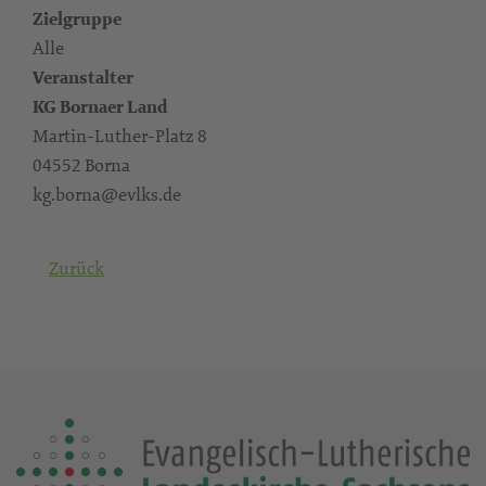
Zielgruppe
Alle
Veranstalter
KG Bornaer Land
Martin-Luther-Platz 8
04552 Borna
kg.borna@evlks.de
Zurück