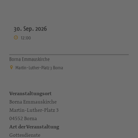
30. Sep. 2026
12:00
Borna Emmauskirche
Martin-Luther-Platz 3 Borna
Veranstaltungsort
Borna Emmauskirche
Martin-Luther-Platz 3
04552 Borna
Art der Veranstaltung
Gottesdienste